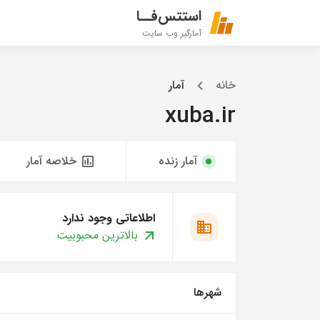
استتس‌فــا
آمارگیر وب سایت
خانه
آمار
xuba.ir
آمار زنده
خلاصه آمار
اطلاعاتی وجود ندارد
بالاترین محبوبیت
شهرها