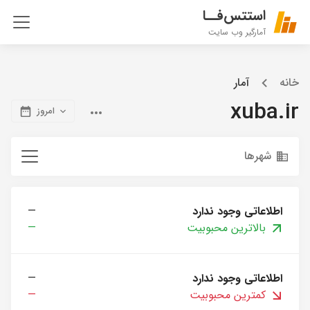
استتس‌فــا
آمارگیر وب سایت
خانه
آمار
xuba.ir
امروز
شهرها
اطلاعاتی وجود ندارد
—
بالاترین محبوبیت
—
اطلاعاتی وجود ندارد
—
کمترین محبوبیت
—