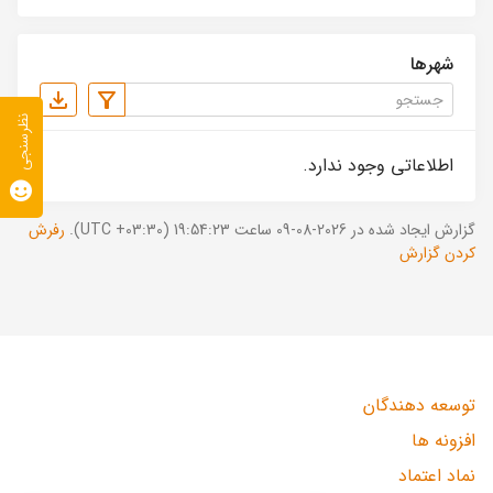
شهرها
نظرسنجی
اطلاعاتی وجود ندارد.
گزارش ایجاد شده در 2026-08-09 ساعت 19:54:23 (UTC +03:30).
رفرش
کردن گزارش
توسعه دهندگان
افزونه ها
نماد اعتماد