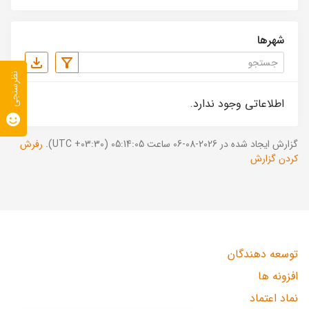
شهرها
نظرسنجی
اطلاعاتی وجود ندارد.
گزارش ایجاد شده در 2026-08-06 ساعت 05:14:05 (UTC +03:30).
رفرش
کردن گزارش
توسعه دهندگان
افزونه ها
نماد اعتماد