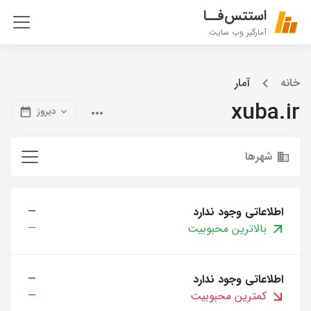
استتس‌فــا
آمارگیر وب سایت
خانه
آمار
xuba.ir
دیروز
شهرها
اطلاعاتی وجود ندارد
—
بالاترین محبوبیت
—
اطلاعاتی وجود ندارد
—
کمترین محبوبیت
—