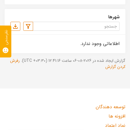
شهرها
نظرسنجی
اطلاعاتی وجود ندارد.
گزارش ایجاد شده در 2026-08-06 ساعت 12:41:16 (UTC +03:30).
رفرش
کردن گزارش
توسعه دهندگان
افزونه ها
نماد اعتماد