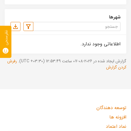
شهرها
نظرسنجی
اطلاعاتی وجود ندارد.
گزارش ایجاد شده در 2026-08-07 ساعت 12:53:49 (UTC +03:30).
رفرش
کردن گزارش
توسعه دهندگان
افزونه ها
نماد اعتماد