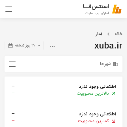
استتس‌فــا
آمارگیر وب سایت
خانه
آمار
xuba.ir
۳۰ روز گذشته
شهرها
اطلاعاتی وجود ندارد
—
بالاترین محبوبیت
—
اطلاعاتی وجود ندارد
—
کمترین محبوبیت
—