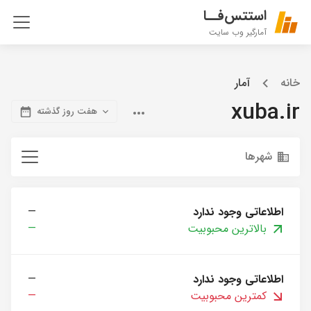
استتس‌فــا
آمارگیر وب سایت
خانه
آمار
xuba.ir
هفت روز گذشته
شهرها
اطلاعاتی وجود ندارد
—
بالاترین محبوبیت
—
اطلاعاتی وجود ندارد
—
کمترین محبوبیت
—