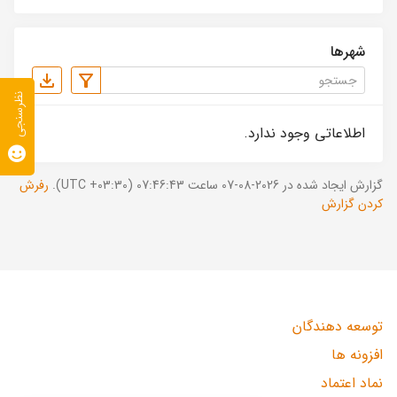
شهرها
نظرسنجی
اطلاعاتی وجود ندارد.
گزارش ایجاد شده در 2026-08-07 ساعت 07:46:43 (UTC +03:30).
رفرش
کردن گزارش
توسعه دهندگان
افزونه ها
نماد اعتماد