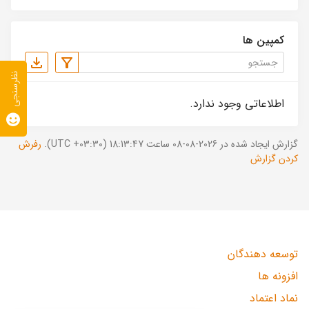
کمپین ها
نظرسنجی
اطلاعاتی وجود ندارد.
گزارش ایجاد شده در 2026-08-08 ساعت 18:13:47 (UTC +03:30).
رفرش
کردن گزارش
توسعه دهندگان
افزونه ها
نماد اعتماد