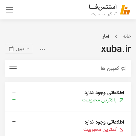
استتس‌فــا
آمارگیر وب سایت
خانه
آمار
xuba.ir
دیروز
کمپین ها
اطلاعاتی وجود ندارد
—
بالاترین محبوبیت
—
اطلاعاتی وجود ندارد
—
کمترین محبوبیت
—