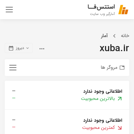
استتس‌فــا
آمارگیر وب سایت
خانه
آمار
xuba.ir
دیروز
مروگر ها
اطلاعاتی وجود ندارد
—
بالاترین محبوبیت
—
اطلاعاتی وجود ندارد
—
کمترین محبوبیت
—