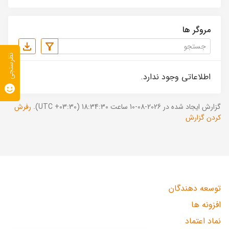
مروگر ها
نظرسنجی
اطلاعاتی وجود ندارد.
گزارش ایجاد شده در 2026-08-10 ساعت 18:34:30 (UTC +03:30).
رفرش
کردن گزارش
توسعه دهندگان
افزونه ها
نماد اعتماد