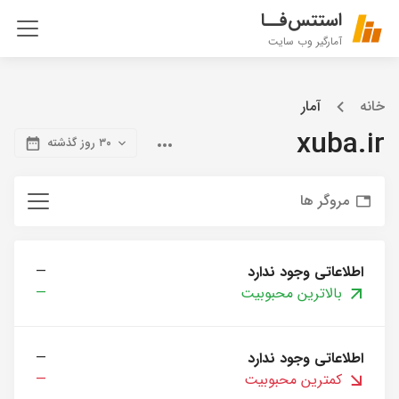
استتس‌فــا
آمارگیر وب سایت
خانه
آمار
xuba.ir
۳۰ روز گذشته
مروگر ها
اطلاعاتی وجود ندارد
—
بالاترین محبوبیت
—
اطلاعاتی وجود ندارد
—
کمترین محبوبیت
—