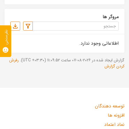
مروگر ها
نظرسنجی
اطلاعاتی وجود ندارد.
گزارش ایجاد شده در 2026-08-07 ساعت 11:09:52 (UTC +03:30).
رفرش
کردن گزارش
توسعه دهندگان
افزونه ها
نماد اعتماد