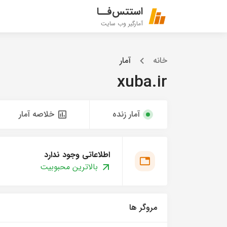
استتس‌فــا
آمارگیر وب سایت
خانه
آمار
xuba.ir
آمار زنده
خلاصه آمار
اطلاعاتی وجود ندارد
بالاترین محبوبیت
مروگر ها