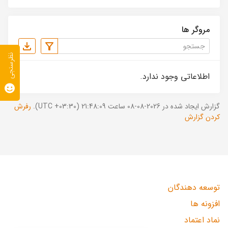
مروگر ها
نظرسنجی
اطلاعاتی وجود ندارد.
گزارش ایجاد شده در 2026-08-08 ساعت 21:48:09 (UTC +03:30).
رفرش
کردن گزارش
توسعه دهندگان
افزونه ها
نماد اعتماد