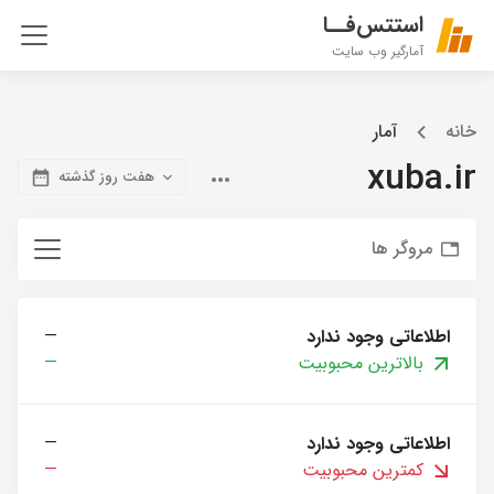
استتس‌فــا
آمارگیر وب سایت
خانه
آمار
xuba.ir
هفت روز گذشته
مروگر ها
اطلاعاتی وجود ندارد
—
بالاترین محبوبیت
—
اطلاعاتی وجود ندارد
—
کمترین محبوبیت
—