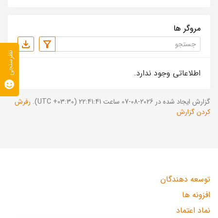
مروگر ها
نظرسنجی
اطلاعاتی وجود ندارد.
گزارش ایجاد شده در 2026-08-07 ساعت 22:41:41 (UTC +03:30).
رفرش
کردن گزارش
توسعه دهندگان
افزونه ها
نماد اعتماد