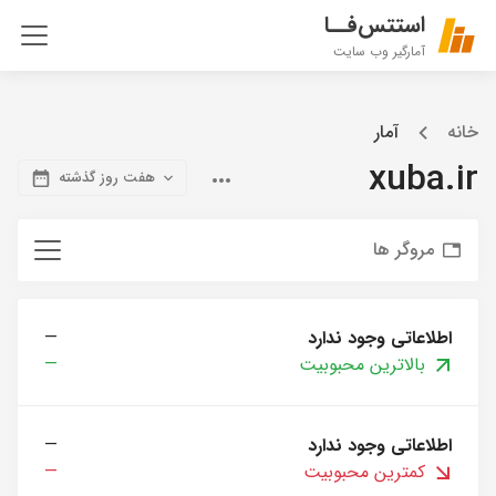
استتس‌فــا
آمارگیر وب سایت
خانه
آمار
xuba.ir
هفت روز گذشته
مروگر ها
اطلاعاتی وجود ندارد
—
بالاترین محبوبیت
—
اطلاعاتی وجود ندارد
—
کمترین محبوبیت
—