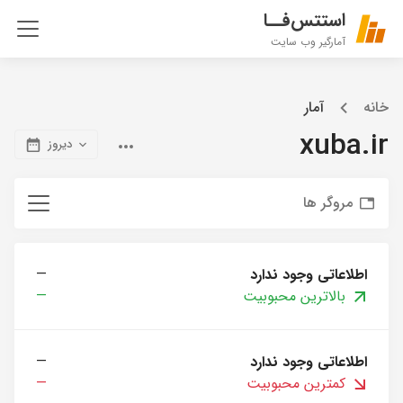
استتس‌فــا
آمارگیر وب سایت
خانه
آمار
xuba.ir
دیروز
مروگر ها
اطلاعاتی وجود ندارد
—
بالاترین محبوبیت
—
اطلاعاتی وجود ندارد
—
کمترین محبوبیت
—