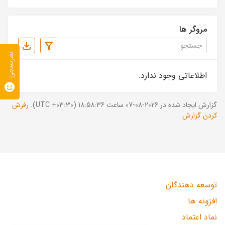
مروگر ها
نظرسنجی
اطلاعاتی وجود ندارد.
گزارش ایجاد شده در 2026-08-07 ساعت 18:58:36 (UTC +03:30).
رفرش
کردن گزارش
توسعه دهندگان
افزونه ها
نماد اعتماد