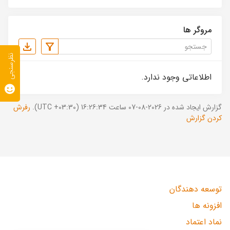
مروگر ها
نظرسنجی
اطلاعاتی وجود ندارد.
گزارش ایجاد شده در 2026-08-07 ساعت 16:26:34 (UTC +03:30).
رفرش
کردن گزارش
توسعه دهندگان
افزونه ها
نماد اعتماد