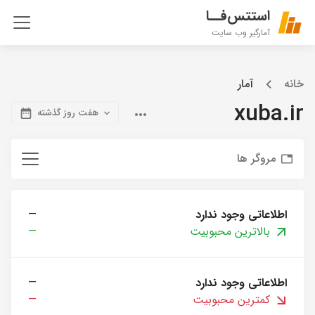
استتس‌فــا
آمارگیر وب سایت
خانه
آمار
xuba.ir
هفت روز گذشته
مروگر ها
اطلاعاتی وجود ندارد
—
بالاترین محبوبیت
—
اطلاعاتی وجود ندارد
—
کمترین محبوبیت
—