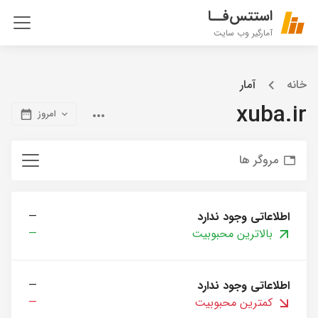
استتس‌فــا
آمارگیر وب سایت
خانه
آمار
xuba.ir
امروز
مروگر ها
اطلاعاتی وجود ندارد
—
بالاترین محبوبیت
—
اطلاعاتی وجود ندارد
—
کمترین محبوبیت
—