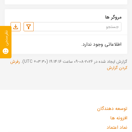
مروگر ها
نظرسنجی
اطلاعاتی وجود ندارد.
گزارش ایجاد شده در 2026-08-09 ساعت 19:14:16 (UTC +03:30).
رفرش
کردن گزارش
توسعه دهندگان
افزونه ها
نماد اعتماد