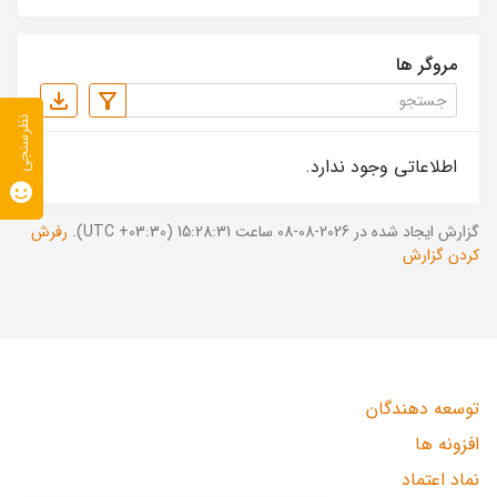
مروگر ها
نظرسنجی
اطلاعاتی وجود ندارد.
گزارش ایجاد شده در 2026-08-08 ساعت 15:28:31 (UTC +03:30).
رفرش
کردن گزارش
توسعه دهندگان
افزونه ها
نماد اعتماد