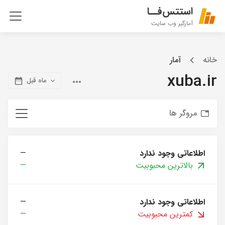
استتس‌فــا
آمارگیر وب سایت
خانه
آمار
xuba.ir
ماه قبل
مروگر ها
اطلاعاتی وجود ندارد
—
بالاترین محبوبیت
—
اطلاعاتی وجود ندارد
—
کمترین محبوبیت
—