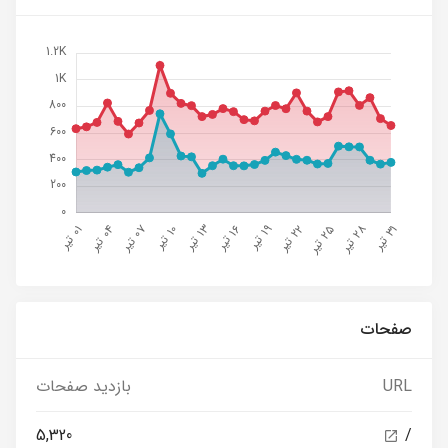
صفحات
URL
بازدید صفحات
5,320
/