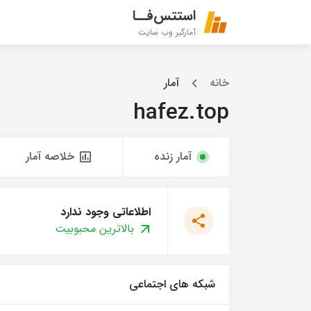
استتس‌فــا
آمارگیر وب سایت
خانه
آمار
hafez.top
آمار زنده
خلاصه آمار
اطلاعاتی وجود ندارد
بالاترین محبوبیت
شبکه های اجتماعی