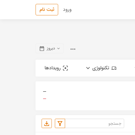
ورود
ثبت نام
دیروز
تکنولوژی
رویدادها
—
—