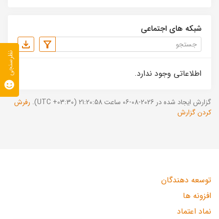
شبکه های اجتماعی
نظرسنجی
اطلاعاتی وجود ندارد.
گزارش ایجاد شده در 2026-08-06 ساعت 21:20:58 (UTC +03:30).
رفرش
کردن گزارش
توسعه دهندگان
افزونه ها
نماد اعتماد