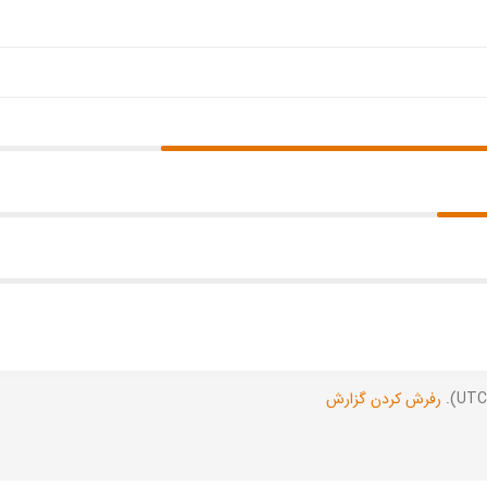
رفرش کردن گزارش