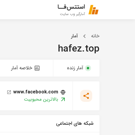
استتس‌فــا
آمارگیر وب سایت
خانه
آمار
hafez.top
آمار زنده
خلاصه آمار
www.facebook.com
بالاترین محبوبیت
شبکه های اجتماعی