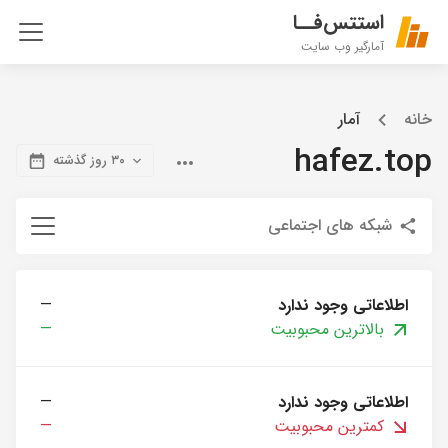
استتس‌فــا
آمارگیر وب سایت
خانه
آمار
hafez.top
۳۰ روز گذشته
شبکه های اجتماعی
اطلاعاتی وجود ندارد
—
بالاترین محبوبیت
—
اطلاعاتی وجود ندارد
—
کمترین محبوبیت
—