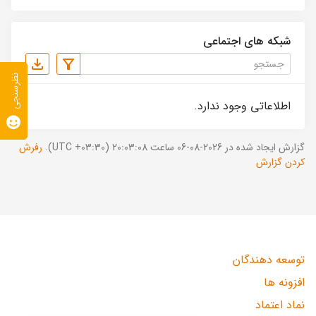
شبکه های اجتماعی
نظرسنجی
اطلاعاتی وجود ندارد.
گزارش ایجاد شده در 2026-08-06 ساعت 20:03:08 (UTC +03:30).
رفرش
کردن گزارش
توسعه دهندگان
افزونه ها
نماد اعتماد