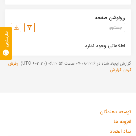
رزولوشن صفحه
نظرسنجی
اطلاعاتی وجود ندارد.
گزارش ایجاد شده در 2026-08-07 ساعت 06:20:56 (UTC +03:30).
رفرش
کردن گزارش
توسعه دهندگان
افزونه ها
نماد اعتماد