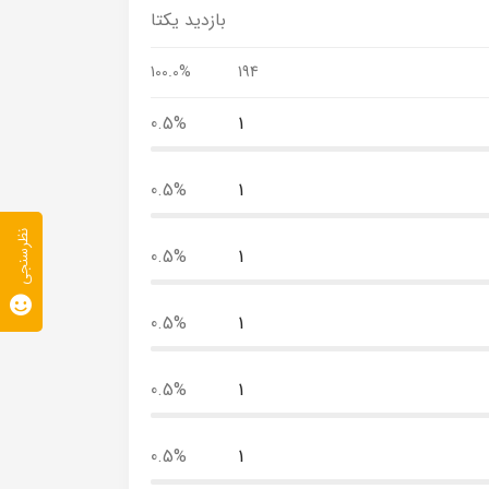
بازدید یکتا
100.0%
194
0.5%
1
0.5%
1
نظرسنجی
0.5%
1
0.5%
1
0.5%
1
0.5%
1