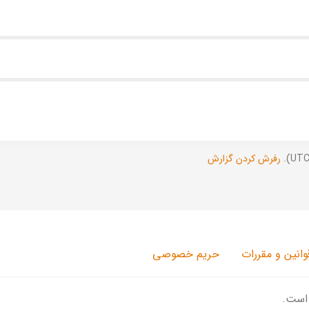
رفرش کردن گزارش
وانین و مقررات
حریم خصوصی