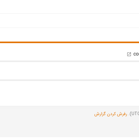
co
رفرش کردن گزارش