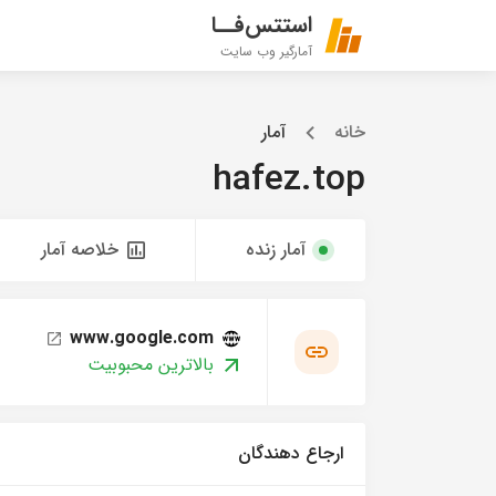
استتس‌فــا
آمارگیر وب سایت
خانه
آمار
hafez.top
آمار زنده
خلاصه آمار
www.google.com
بالاترین محبوبیت
ارجاع دهندگان