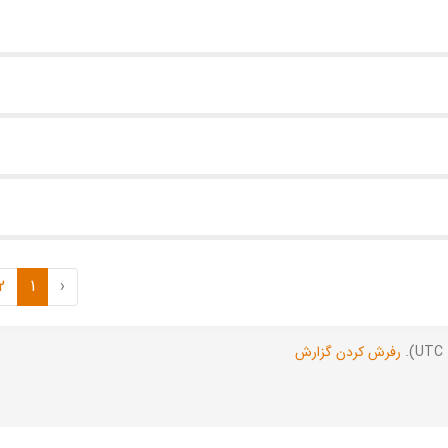
2
1
‹
رفرش کردن گزارش