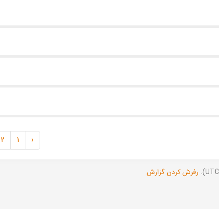
2
1
‹
رفرش کردن گزارش