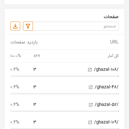
صفحات
URL
بازدید صفحات
کل آمار
827
100.0%
0.4%
3
/ghazal-108/
0.4%
3
/ghazal-48/
0.4%
3
/ghazal-52/
0.4%
3
/ghazal-109/