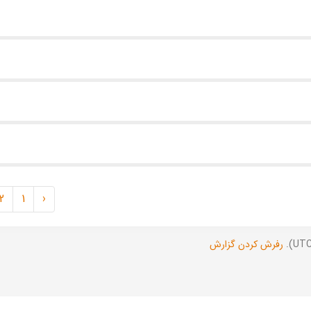
2
1
‹
رفرش کردن گزارش