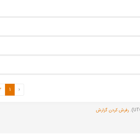
2
1
‹
رفرش کردن گزارش