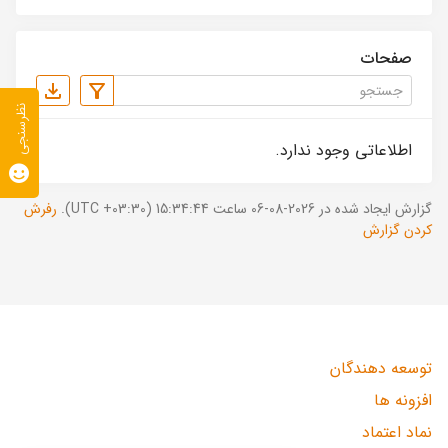
صفحات
نظرسنجی
اطلاعاتی وجود ندارد.
گزارش ایجاد شده در 2026-08-06 ساعت 15:34:44 (UTC +03:30).
رفرش
کردن گزارش
توسعه دهندگان
افزونه ها
نماد اعتماد