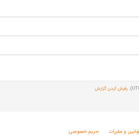
رفرش کردن گزارش
وانین و مقررات
حریم خصوصی