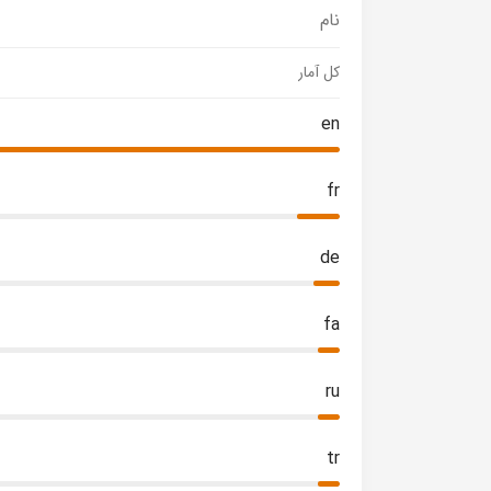
نام
کل آمار
en
fr
de
fa
ru
tr