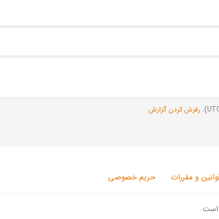
رفرش کردن گزارش
وانین و مقررات
حریم خصوصی