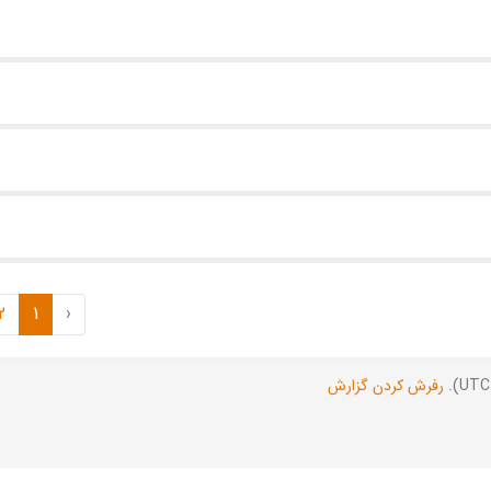
2
1
‹
رفرش کردن گزارش