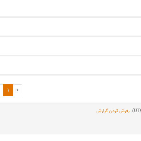
1
‹
رفرش کردن گزارش