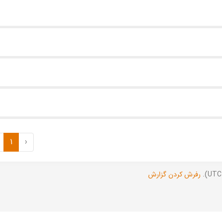
1
‹
رفرش کردن گزارش