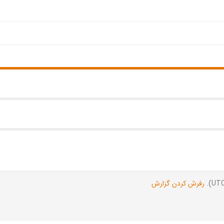
رفرش کردن گزارش