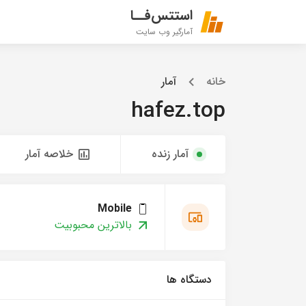
استتس‌فــا
آمارگیر وب سایت
خانه
آمار
hafez.top
آمار زنده
خلاصه آمار
Mobile
بالاترین محبوبیت
دستگاه ها