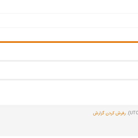
رفرش کردن گزارش