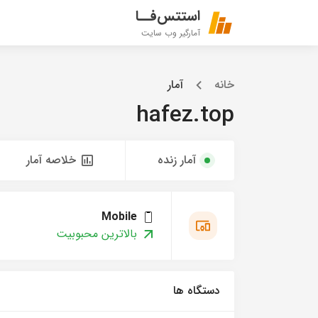
استتس‌فــا
آمارگیر وب سایت
خانه
آمار
hafez.top
آمار زنده
خلاصه آمار
Mobile
بالاترین محبوبیت
دستگاه ها