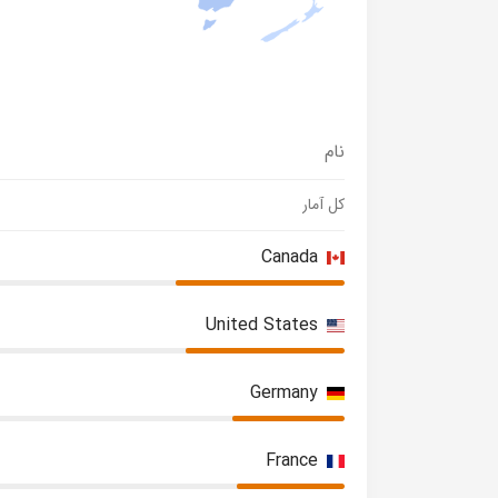
نام
کل آمار
Canada
United States
Germany
France