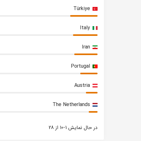
Türkiye
Italy
Iran
Portugal
Austria
The Netherlands
در حال نمایش 1-10 از 28