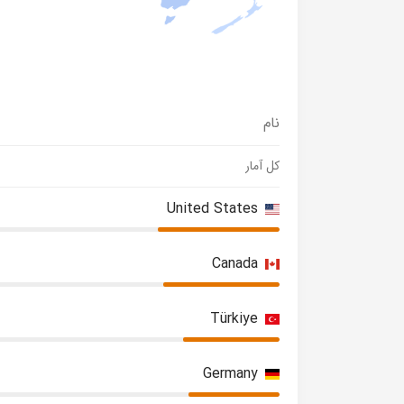
نام
کل آمار
United States
Canada
Türkiye
Germany