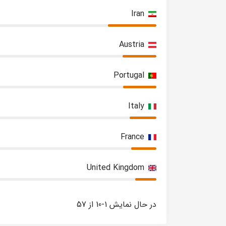
Iran
Austria
Portugal
Italy
France
United Kingdom
در حال نمایش 1-10 از 57