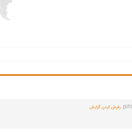
رفرش کردن گزارش