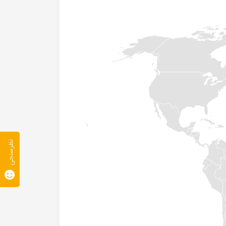
نظرسنجی