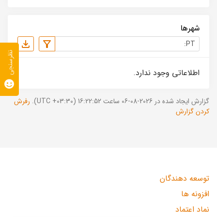
شهرها
نظرسنجی
اطلاعاتی وجود ندارد.
گزارش ایجاد شده در 2026-08-06 ساعت 16:22:52 (UTC +03:30).
رفرش
کردن گزارش
توسعه دهندگان
افزونه ها
نماد اعتماد