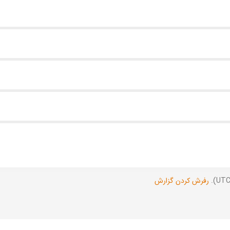
رفرش کردن گزارش