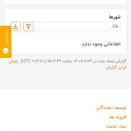
شهرها
نظرسنجی
اطلاعاتی وجود ندارد.
گزارش ایجاد شده در 2026-08-06 ساعت 15:17:49 (UTC +03:30).
رفرش
کردن گزارش
توسعه دهندگان
افزونه ها
نماد اعتماد