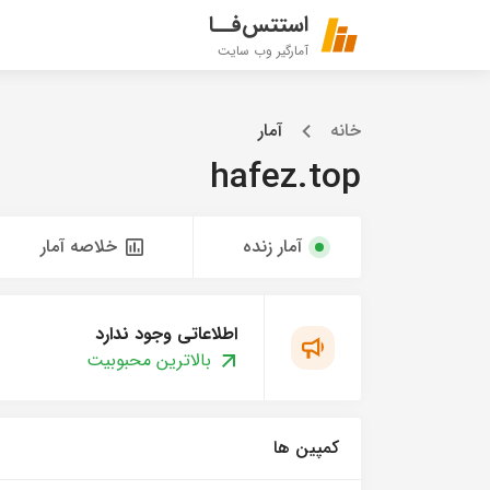
استتس‌فــا
آمارگیر وب سایت
خانه
آمار
hafez.top
آمار زنده
خلاصه آمار
اطلاعاتی وجود ندارد
بالاترین محبوبیت
کمپین ها