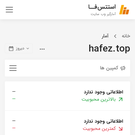
استتس‌فــا
آمارگیر وب سایت
خانه
آمار
hafez.top
دیروز
کمپین ها
اطلاعاتی وجود ندارد
—
بالاترین محبوبیت
—
اطلاعاتی وجود ندارد
—
کمترین محبوبیت
—