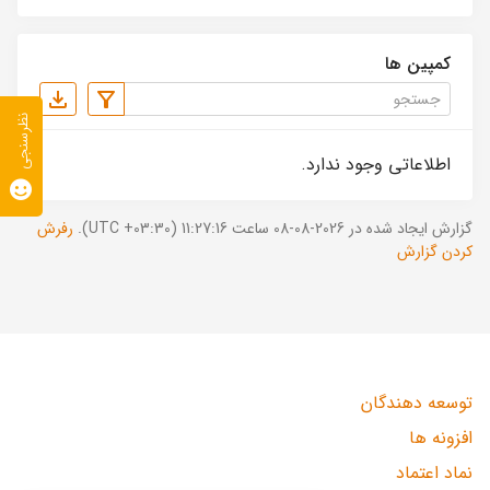
کمپین ها
نظرسنجی
اطلاعاتی وجود ندارد.
گزارش ایجاد شده در 2026-08-08 ساعت 11:27:16 (UTC +03:30).
رفرش
کردن گزارش
توسعه دهندگان
افزونه ها
نماد اعتماد