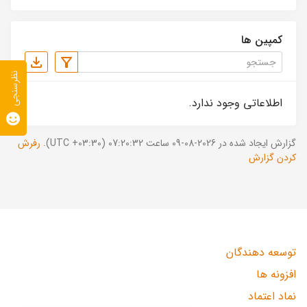
کمپین ها
نظرسنجی
اطلاعاتی وجود ندارد.
گزارش ایجاد شده در 2026-08-09 ساعت 07:20:32 (UTC +03:30).
رفرش
کردن گزارش
توسعه دهندگان
افزونه ها
نماد اعتماد