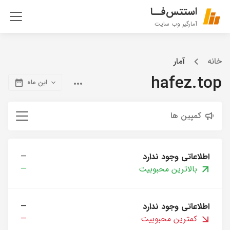
استتس‌فــا
آمارگیر وب سایت
خانه
آمار
hafez.top
این ماه
کمپین ها
اطلاعاتی وجود ندارد
—
بالاترین محبوبیت
—
اطلاعاتی وجود ندارد
—
کمترین محبوبیت
—