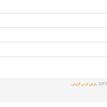
رفرش کردن گزارش