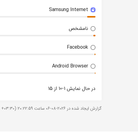
Samsung Internet
نامشخص
Facebook
Android Browser
در حال نمایش 1-10 از 15
گزارش ایجاد شده در 2026-08-06 ساعت 20:22:59 (UTC +03:30).