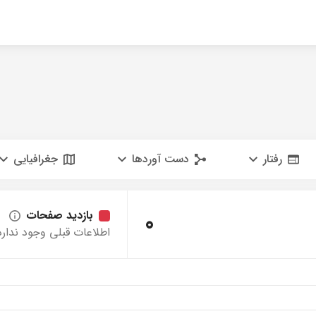
رفتار
دست آوردها
جغرافیایی
0
بازدید صفحات
اطلاعات قبلی وجود ندارد