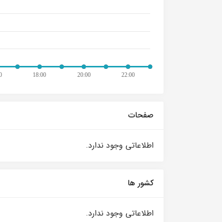
صفحات
اطلاعاتی وجود ندارد.
کشور ها
اطلاعاتی وجود ندارد.