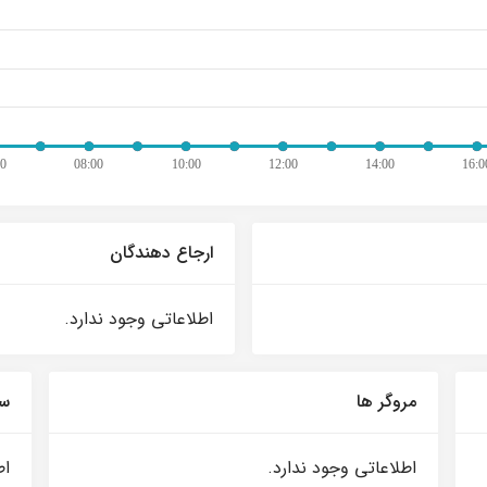
ارجاع دهندگان
اطلاعاتی وجود ندارد.
مروگر ها
سی
اطلاعاتی وجود ندارد.
اط