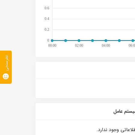
نظرسنجی
ستم عامل
لاعاتی وجود ندارد.