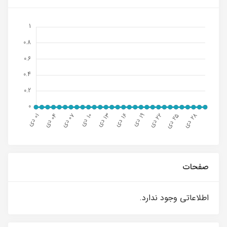
صفحات
اطلاعاتی وجود ندارد.