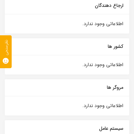
ارجاع دهندگان
اطلاعاتی وجود ندارد.
نظرسنجی
کشور ها
اطلاعاتی وجود ندارد.
مروگر ها
اطلاعاتی وجود ندارد.
سیستم عامل