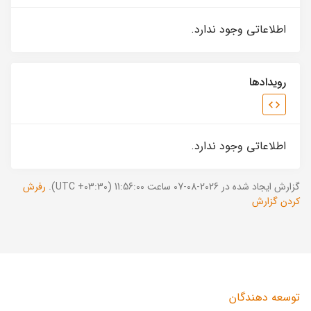
اطلاعاتی وجود ندارد.
رویدادها
اطلاعاتی وجود ندارد.
گزارش ایجاد شده در 2026-08-07 ساعت 11:56:00 (UTC +03:30).
رفرش
کردن گزارش
توسعه دهندگان