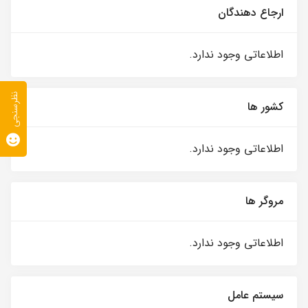
ارجاع دهندگان
اطلاعاتی وجود ندارد.
نظرسنجی
کشور ها
اطلاعاتی وجود ندارد.
مروگر ها
اطلاعاتی وجود ندارد.
سیستم عامل