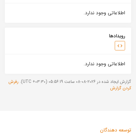
اطلاعاتی وجود ندارد.
رویدادها
اطلاعاتی وجود ندارد.
گزارش ایجاد شده در 2026-08-08 ساعت 05:56:19 (UTC +03:30).
رفرش
کردن گزارش
توسعه دهندگان