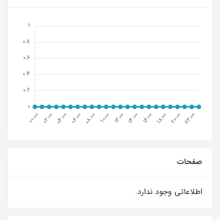
صفحات
اطلاعاتی وجود ندارد.